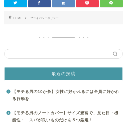
HOME
プライバシーポリシー
最近の投稿
【モテる男の10か条】女性に好かれるには全員に好かれ
る行動を
【モテる男のノートカバー】サイズ豊富で、見た目・機
能性・コスパが良いものだけを５つ厳選！