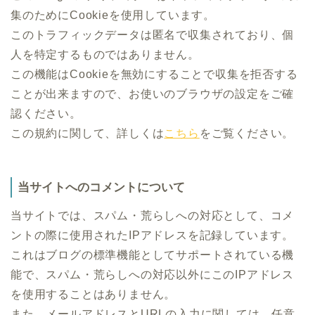
集のためにCookieを使用しています。
このトラフィックデータは匿名で収集されており、個
人を特定するものではありません。
この機能はCookieを無効にすることで収集を拒否する
ことが出来ますので、お使いのブラウザの設定をご確
認ください。
この規約に関して、詳しくは
こちら
をご覧ください。
当サイトへのコメントについて
当サイトでは、スパム・荒らしへの対応として、コメ
ントの際に使用されたIPアドレスを記録しています。
これはブログの標準機能としてサポートされている機
能で、スパム・荒らしへの対応以外にこのIPアドレス
を使用することはありません。
また、メールアドレスとURLの入力に関しては、任意