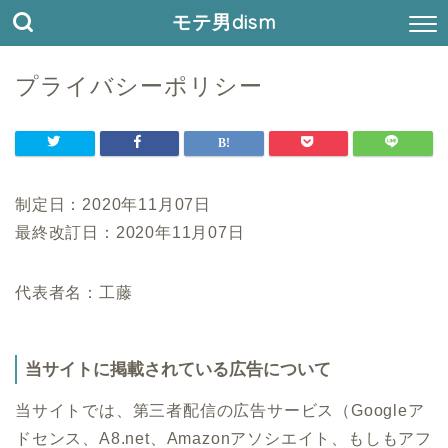
モテ男dism
プライバシーポリシー
制定日：2020年11月07日
最終改訂日：2020年11月07日
代表者名：工藤
当サイトに掲載されている広告について
当サイトでは、第三者配信の広告サービス（Googleア
ドセンス、A8.net、Amazonアソシエイト、もしもアフ