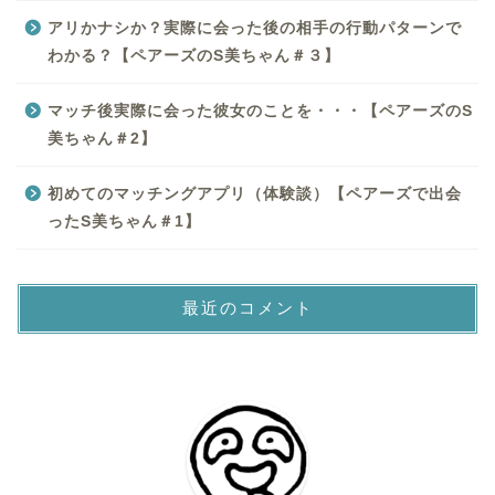
アリかナシか？実際に会った後の相手の行動パターンで
わかる？【ペアーズのS美ちゃん＃３】
マッチ後実際に会った彼女のことを・・・【ペアーズのS
美ちゃん＃2】
初めてのマッチングアプリ（体験談）【ペアーズで出会
ったS美ちゃん＃1】
最近のコメント