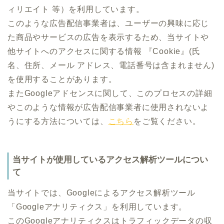
ィリエイト 等）を利用しています。
このような広告配信事業者は、ユーザーの興味に応じ
た商品やサービスの広告を表示するため、当サイトや
他サイトへのアクセスに関する情報 『Cookie』(氏
名、住所、メール アドレス、電話番号は含まれません)
を使用することがあります。
またGoogleアドセンスに関して、このプロセスの詳細
やこのような情報が広告配信事業者に使用されないよ
うにする方法については、
こちら
をご覧ください。
当サイトが使用しているアクセス解析ツールについ
て
当サイトでは、Googleによるアクセス解析ツール
「Googleアナリティクス」を利用しています。
このGoogleアナリティクスはトラフィックデータの収