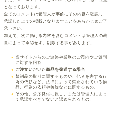
となっております。
全てのコメントは管理人が事前にその内容を確認し、
承認した上での掲載となりますことをあらかじめご了
承下さい。
加えて、次に掲げる内容を含むコメントは管理人の裁
量によって承認せず、削除する事があります。
当サイトからのご連絡や業務のご案内やご質問
に対する回答
ご注文いだいた商品を発送する場合
禁制品の取引に関するものや、他者を害する行
為の依頼など、法律によって禁止されている物
品、行為の依頼や斡旋などに関するもの。
その他、公序良俗に反し、または管理人によっ
て承認すべきでないと認められるもの。